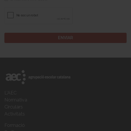
L'AEC
Normativa
Circulars
Activitats
Formació