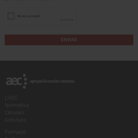
L'AEC
Normativa
Circulars
Activitats
Formació