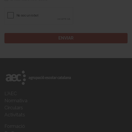
L'AEC
Normativa
Circulars
Activitats
Formació